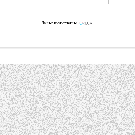
Данные предоставлены