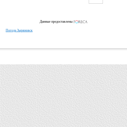
Данные предоставлены
Погода Зыряновск