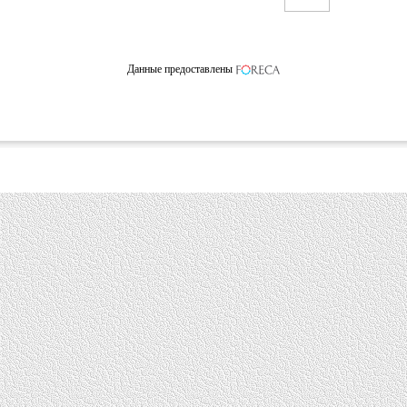
Данные предоставлены