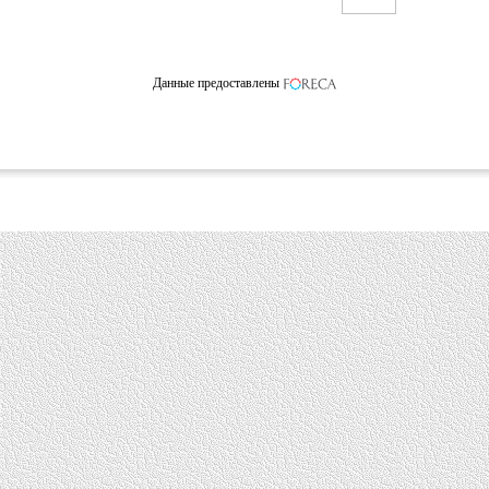
Данные предоставлены