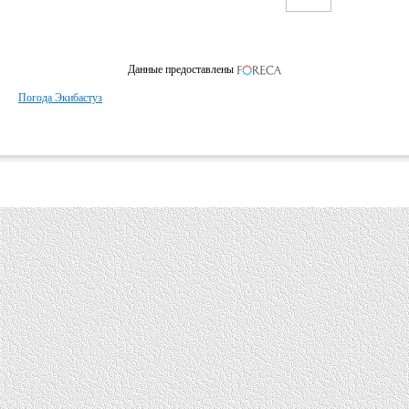
Данные предоставлены
Погода Экибастуз