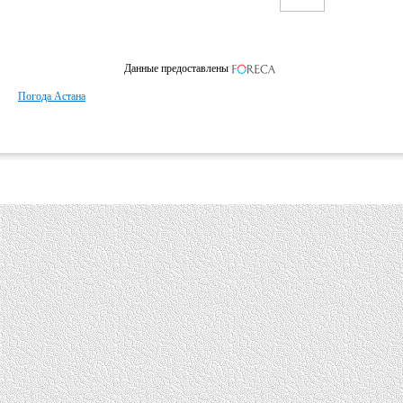
Данные предоставлены
Погода Астана